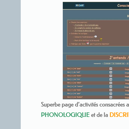
Superbe page d’activités consacrées 
PHONOLOGIQUE
et de la
DISCRI