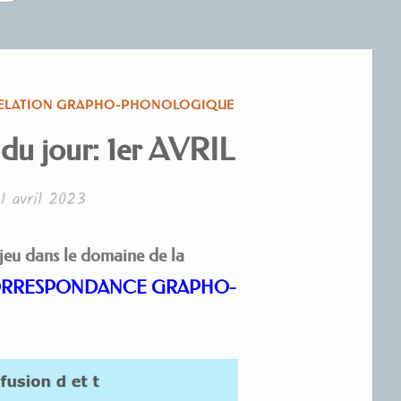
ELATION GRAPHO-PHONOLOGIQUE
é du jour: 1er AVRIL
é
1 avril 2023
jeu dans le domaine de la
CORRESPONDANCE GRAPHO-