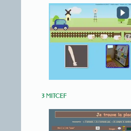
3 MITCEF