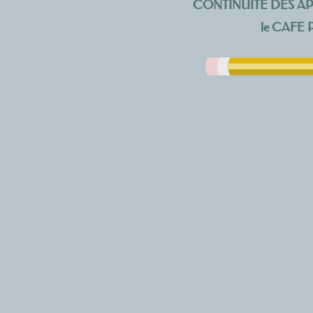
CONTINUITE DES APPR
le CAFE