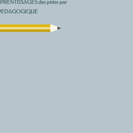
ENTISSAGES:des pistes par
 PEDAGOGIQUE