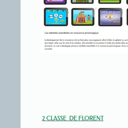
2 CLASSE DE FLORENT