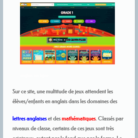
anglais en ligne
Sur ce site, une multitude de jeux attendent les
élèves/enfants en anglais dans les domaines des
lettres anglaises
et des
mathématiques
. Classés
par
niveaux de classe
, certains de ces jeux sont très