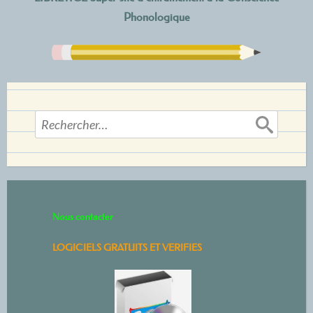
Phonologique
Rechercher :
Nous contacter
LOGICIELS GRATUITS ET VERIFIES