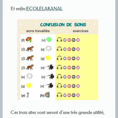
Et enfin:
ECOLELAKANAL
Ces trois sites vont seront d’une très grande utilité,