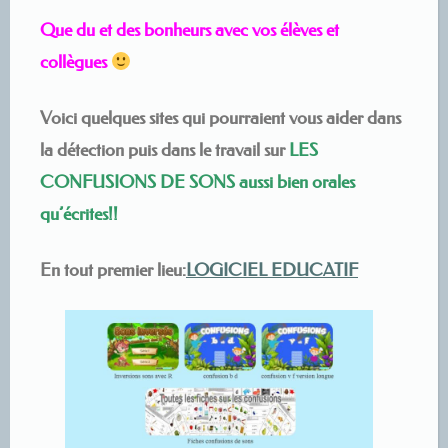
Que du et des bonheurs avec vos élèves et
collègues
Voici quelques sites qui pourraient vous aider dans
la détection puis dans le travail sur
LES
CONFUSIONS DE SONS aussi bien orales
qu’écrites
!!
En tout premier lieu:
LOGICIEL EDUCATIF