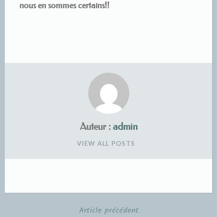
nous en sommes certains!!
Auteur :
admin
VIEW ALL POSTS
Article précédent
Navigation