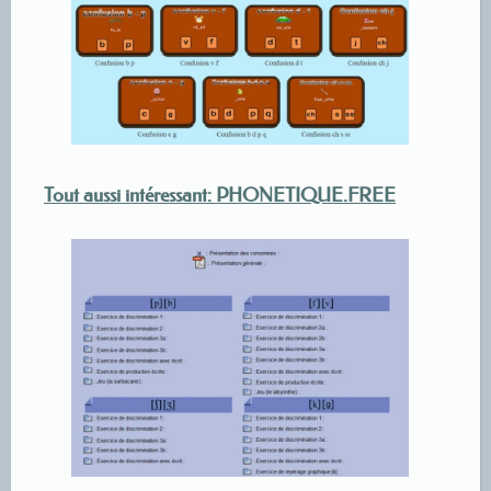
Tout aussi intéressant: PHONETIQUE.FREE