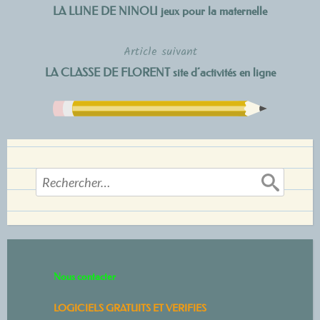
LA LUNE DE NINOU jeux pour la maternelle
de
Article suivant
l’article
LA CLASSE DE FLORENT site d’activités en ligne
Rechercher :
Nous contacter
LOGICIELS GRATUITS ET VERIFIES