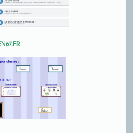
EN67.FR