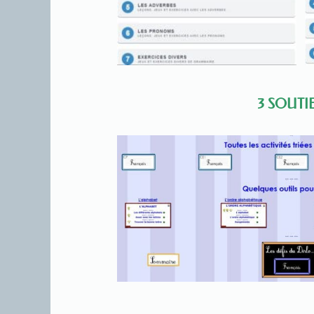
3 SOUTI