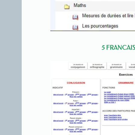
5 FRANCAIS