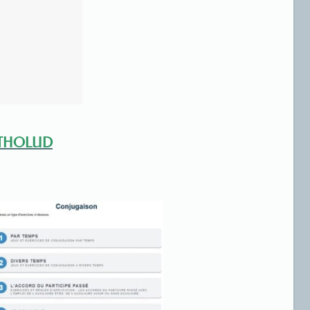
THOLUD