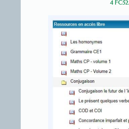
4 FC52