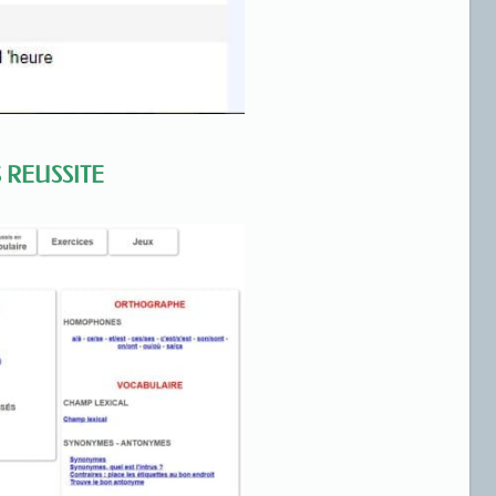
 REUSSITE