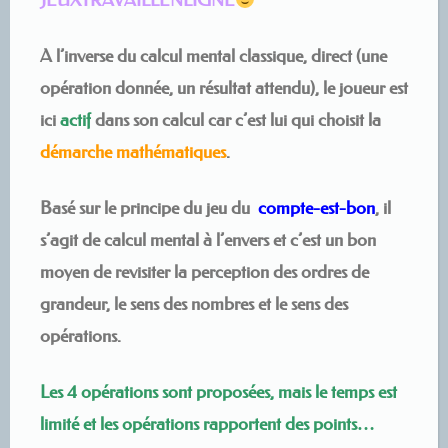
JEUXTRAVAILLENLIGNE
A l’inverse du calcul mental classique, direct (une
opération donnée, un résultat attendu), le joueur est
ici
actif
dans son calcul car c’est lui qui choisit la
démarche mathématiques
.
Basé sur le principe du jeu du
compte-est-bon
, il
s’agit de calcul mental à l’envers et c’est un bon
moyen de revisiter la perception des ordres de
grandeur, le sens des nombres et le sens des
opérations.
Les 4 opérations sont proposées, mais le temps est
limité et les opérations rapportent des points…