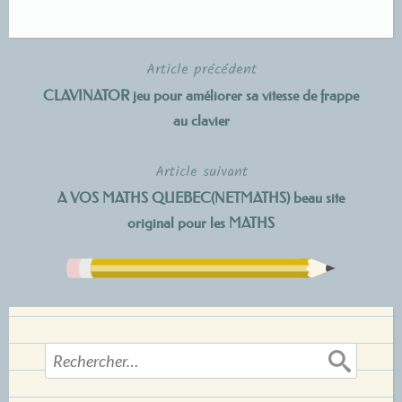
Article précédent
Navigation
CLAVINATOR jeu pour améliorer sa vitesse de frappe
de
au clavier
l’article
Article suivant
A VOS MATHS QUEBEC(NETMATHS) beau site
original pour les MATHS
Rechercher :