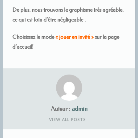
De plus, nous trouvons le graphisme très agréable,
ce qui est loin d’être négligeable .
Choisissez le mode
« jouer en invité »
sur la page
d’accueil!
Auteur :
admin
VIEW ALL POSTS