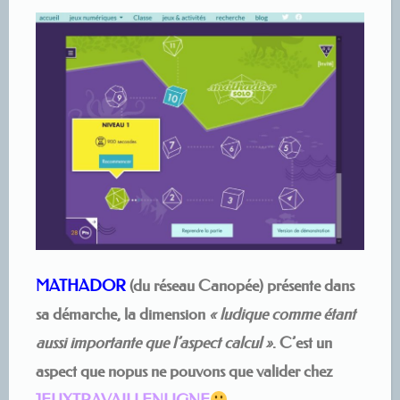
MATHADOR
(du réseau Canopée) présente dans
sa démarche, la dimension
« ludique comme étant
aussi importante que l’aspect calcul »
. C’est un
aspect que nopus ne pouvons que valider chez