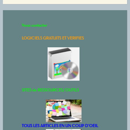
Nous contacter
LOGICIELS GRATUITS ET VERIFIES
SITES de RESSOURCES/OUTILS
TOUS LES ARTICLES EN UN COUP D’OEIL