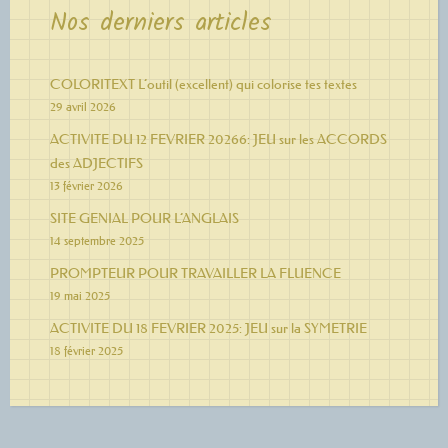
Nos derniers articles
COLORITEXT L’outil (excellent) qui colorise tes textes
29 avril 2026
ACTIVITE DU 12 FEVRIER 20266: JEU sur les ACCORDS
des ADJECTIFS
13 février 2026
SITE GENIAL POUR L’ANGLAIS
14 septembre 2025
PROMPTEUR POUR TRAVAILLER LA FLUENCE
19 mai 2025
ACTIVITE DU 18 FEVRIER 2025: JEU sur la SYMETRIE
18 février 2025