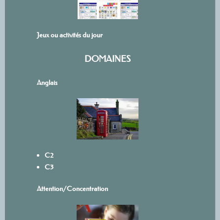
Jeux ou activités du jour
DOMAINES
Anglais
C2
C3
Attention/Concentration