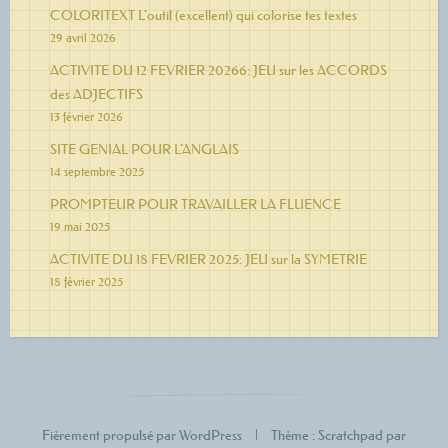
COLORITEXT L’outil (excellent) qui colorise tes textes
29 avril 2026
ACTIVITE DU 12 FEVRIER 20266: JEU sur les ACCORDS
des ADJECTIFS
13 février 2026
SITE GENIAL POUR L’ANGLAIS
14 septembre 2025
PROMPTEUR POUR TRAVAILLER LA FLUENCE
19 mai 2025
ACTIVITE DU 18 FEVRIER 2025: JEU sur la SYMETRIE
18 février 2025
Fièrement propulsé par WordPress
|
Thème : Scratchpad par