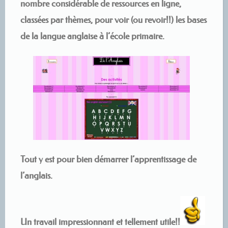
nombre considérable de ressources en ligne,
classées par thèmes, pour voir (ou revoir!!) les bases
de la langue anglaise à l’école primaire.
Tout y est pour bien démarrer l’apprentissage de
l’anglais.
Un travail impressionnant et tellement utile!!