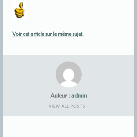
Voir cet article sur le même sujet.
Auteur :
admin
VIEW ALL POSTS