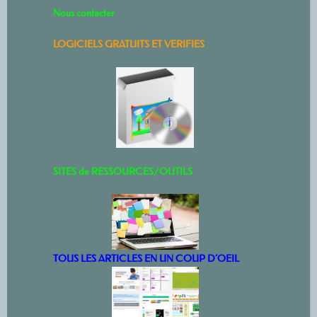
Nous contacter
LOGICIELS GRATUITS ET VERIFIES
SITES de RESSOURCES/OUTILS
TOUS LES ARTICLES EN UN COUP D’OEIL