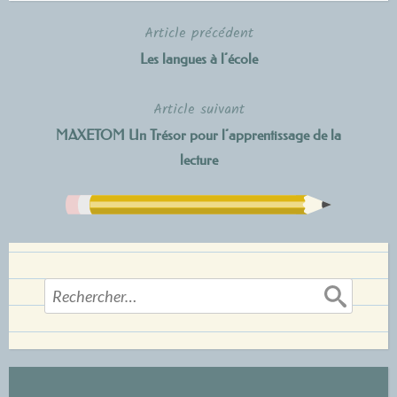
Article précédent
Navigation
Les langues à l’école
de
Article suivant
l’article
MAXETOM Un Trésor pour l’apprentissage de la
lecture
Rechercher :