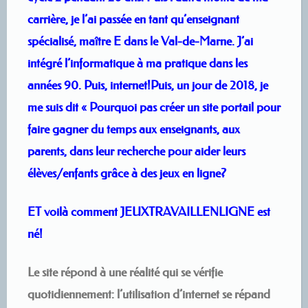
carrière, je l’ai passée en tant qu’enseignant
spécialisé, maître E dans le Val-de-Marne. J’ai
intégré l’informatique à ma pratique dans les
années 90. Puis, internet!Puis, un jour de 2018, je
me suis dit « Pourquoi pas créer un site portail pour
faire gagner du temps aux enseignants, aux
parents, dans leur recherche pour aider leurs
élèves/enfants grâce à des jeux en ligne?
ET voilà comment JEUXTRAVAILLENLIGNE est
né!
Le site répond à une réalité qui se vérifie
quotidiennement: l’utilisation d’internet se répand