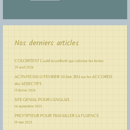
Nos derniers articles
COLORITEXT L’outil (excellent) qui colorise tes textes
29 avril 2026
ACTIVITE DU 12 FEVRIER 20266: JEU sur les ACCORDS
des ADJECTIFS
13 février 2026
SITE GENIAL POUR L’ANGLAIS
14 septembre 2025
PROMPTEUR POUR TRAVAILLER LA FLUENCE
19 mai 2025