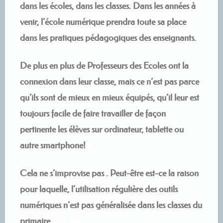
dans les écoles, dans les classes. Dans les années à
venir, l’école numérique prendra toute sa place
dans les pratiques pédagogiques des enseignants.
De plus en plus de Professeurs des Ecoles ont la
connexion dans leur classe, mais ce n’est pas parce
qu’ils sont de mieux en mieux équipés, qu’il leur est
toujours facile de faire travailler de façon
pertinente les élèves sur ordinateur, tablette ou
autre smartphone!
or,,
Cela ne s’improvise pas . Peut-être est-ce la raison
pour laquelle, l’utilisation régulière des outils
numériques n’est pas généralisée dans les classes du
primaire.
or, , etc,