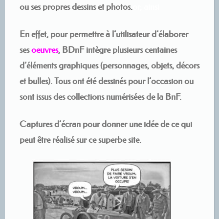
ou ses propres dessins et photos.
or, ainsi
En effet, pour permettre à l’utilisateur d’élaborer
ses
oeuvres
, BDnF intègre plusieurs centaines
d’éléments graphiques (personnages, objets, décors
et bulles). Tous ont été dessinés pour l’occasion ou
sont issus des collections numérisées de la BnF.
Captures d’écran pour donner une idée de ce qui
peut être réalisé sur ce superbe site.