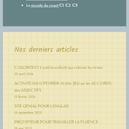
Le
monde du vivant
C1
C2
C3
Nos derniers articles
COLORITEXT L’outil (excellent) qui colorise tes textes
29 avril 2026
ACTIVITE DU 12 FEVRIER 20266: JEU sur les ACCORDS
des ADJECTIFS
13 février 2026
SITE GENIAL POUR L’ANGLAIS
14 septembre 2025
PROMPTEUR POUR TRAVAILLER LA FLUENCE
19 mai 2025