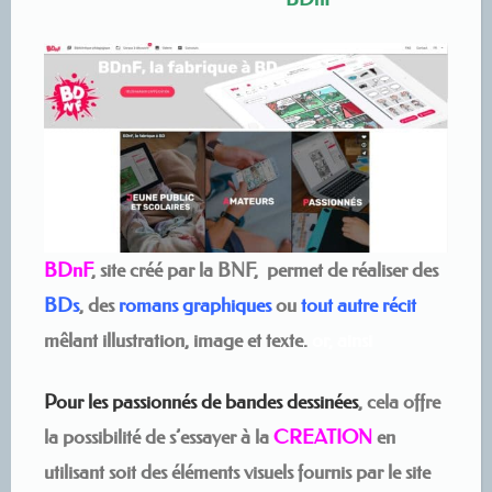
BDnF
, site créé par la BNF, permet de réaliser des
BDs
, des
romans graphiques
ou
tout autre récit
mêlant illustration, image et texte.
or, ainsi
Pour les passionnés de bandes dessinées
, cela offre
la possibilité de s’essayer à la
CREATION
en
utilisant soit des éléments visuels fournis par le site