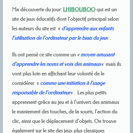
Ma découverte du jour:
LHIBOUBOO
qui est un
site de jeux éducatifs dont l’objectif principal selon
les auteurs du site est «
d’apprendre aux enfants
l’utilisation de l’ordinateur par le biais du jeu
« .
Ils ont pensé ce site comme un
«
moyen amusant
d’apprendre les noms et voix des animaux
«
mais ils
vont plus loin en affichant leur volonté de le
considérer «
comme une initiation à l’usage
responsable de l’ordinateur
«
. Les plus petits
apprennent grâce au jeu et à l’univers des animaux
le maniement des touches, de la souris, l’action du
clic, ainsi que le déplacement d’objets. On trouve
également sur le site des jeux plus classiques