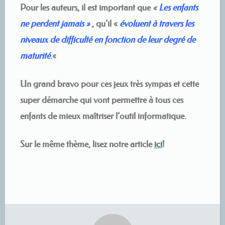
Pour les auteurs, il est important que
«
Les enfants
ne perdent jamais »
, qu’il «
évoluent à travers les
niveaux de difficulté en fonction de leur degré de
maturité
.
«
Un grand bravo pour ces jeux très sympas et cette
super démarche qui vont permettre à tous ces
enfants de mieux maîtriser l’outil informatique.
Sur le même thème, lisez notre article
ici
!