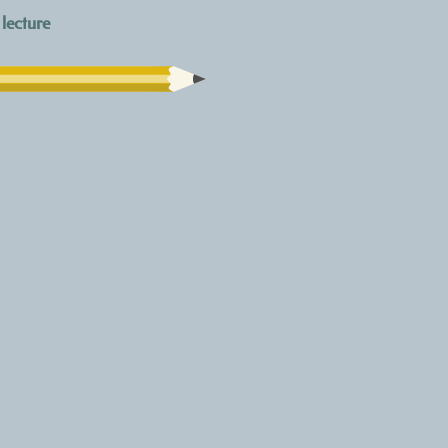
lecture