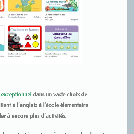
 exceptionnel
dans un vaste choix de
tient à l’anglais à l’école élémentaire
er à encore plus d’activités.