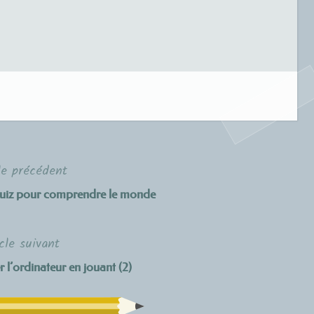
le précédent
uiz pour comprendre le monde
cle suivant
r l’ordinateur en jouant (2)