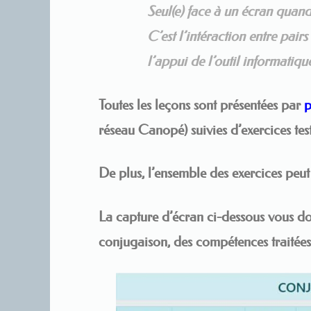
Seul(e) face à un écran quand 
C’est l’intéraction entre pair
l’appui de l’outil informatiqu
Toutes les leçons sont présentées par
p
réseau Canopé) suivies d’exercices test
De plus, l’ensemble des exercices peut
La capture d’écran ci-dessous vous d
conjugaison, des compétences traitées