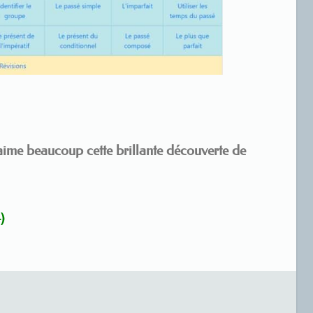
ime beaucoup cette brillante découverte de
)