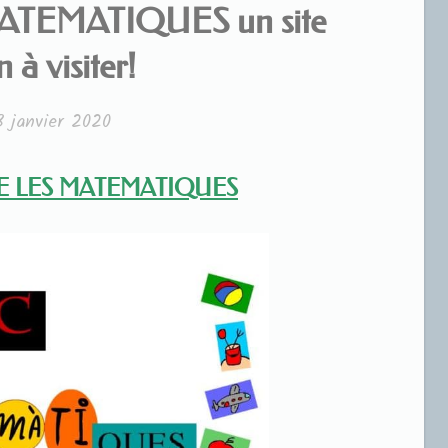
ATEMATIQUES un site
 à visiter!
8 janvier 2020
E LES MATEMATIQUES