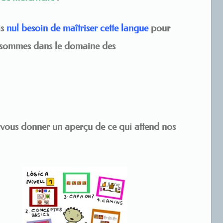
is
nul besoin de maîtriser cette langue
pour
s sommes dans le domaine des
 vous donner un aperçu de ce qui attend nos