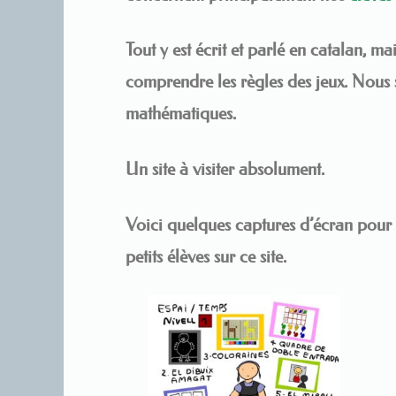
Tout y est écrit et parlé en catalan, ma
comprendre les règles des jeux. Nou
mathématiques.
Un site à visiter absolument.
Voici quelques captures d’écran pour
petits élèves sur ce site.