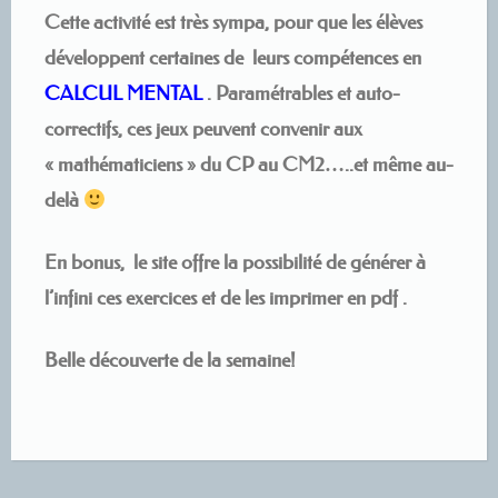
Cette activité est très sympa, pour que les élèves
développent certaines de leurs compétences en
CALCUL MENTAL
. Paramétrables et auto-
correctifs, ces jeux peuvent convenir aux
« mathématiciens » du CP au CM2…..et même au-
delà
En bonus, le site offre la possibilité de générer à
l’infini ces exercices et de les imprimer en pdf .
Belle découverte de la semaine!