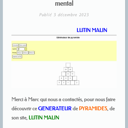
mental
Publié
3 décembre 2023
LUTIN MALIN
Merci à Marc qui nous a contactés, pour nous faire
découvrir ce
GENERATEUR
de
PYRAMIDES
, de
son site,
LUTIN MALIN