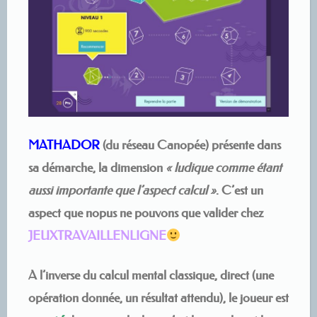
MATHADOR
(du réseau Canopée) présente dans
sa démarche, la dimension
« ludique comme étant
aussi importante que l’aspect calcul »
. C’est un
aspect que nopus ne pouvons que valider chez
JEUXTRAVAILLENLIGNE
A l’inverse du calcul mental classique, direct (une
opération donnée, un résultat attendu), le joueur est