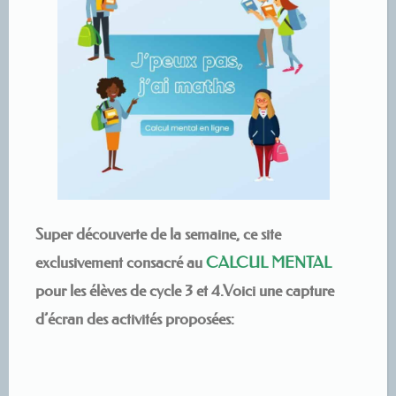
Super découverte de la semaine, ce site
exclusivement consacré au
CALCUL MENTAL
pour les élèves de cycle 3 et 4.Voici une capture
d’écran des activités proposées: