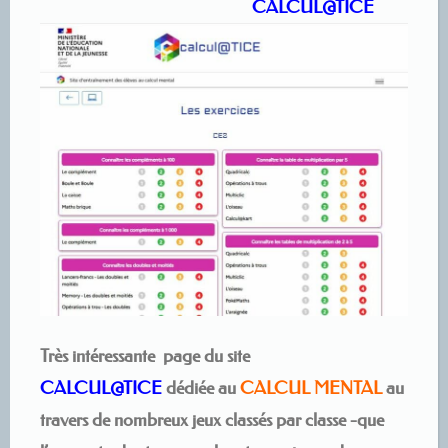
CALCUL@TICE
Très intéressante page du site
CALCUL@TICE
dédiée au
CALCUL MENTAL
au
travers de nombreux jeux classés par classe -que