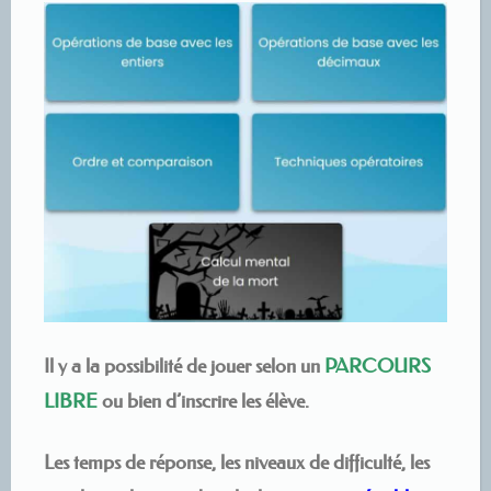
Il y a la possibilité de jouer selon un
PARCOURS
LIBRE
ou bien d’inscrire les élève.
Les temps de réponse, les niveaux de difficulté, les