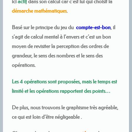
ici
actif
dans son calcul car c’est lui qui choisit la
démarche mathématiques
.
Basé sur le principe du jeu du
compte-est-bon
, il
s’agit de calcul mental à l’envers et c’est un bon
moyen de revisiter la perception des ordres de
grandeur, le sens des nombres et le sens des
opérations.
Les 4 opérations sont proposées, mais le temps est
limité et les opérations rapportent des points…
De plus, nous trouvons le graphisme très agréable,
ce qui est loin d’être négligeable .