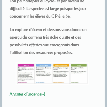
l’on peut adapter au cycle- et par niveau de
difficulté. Le spectre est large puisque les jeux
concernent les élèves du CP à la 3e.
La capture d’écran ci-dessous vous donne un
aperçu du contenu très riche du site et des
possibilités offertes aux enseignants dans
l’utilisation des ressources proposées.
A visiter d’urgence:-)