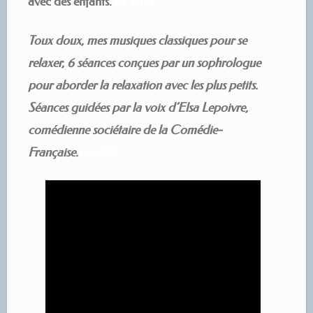
avec des enfants.
or, ainsi
Toux doux, mes musiques classiques pour se
relaxer, 6 séances conçues par un sophrologue
pour aborder la relaxation avec les plus petits.
Séances guidées par la voix d’Elsa Lepoivre,
comédienne sociétaire de la Comédie-
Française.
or, ainsi