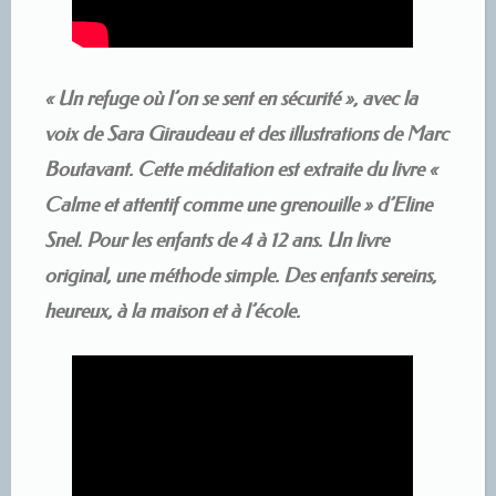
« Un refuge où l’on se sent en sécurité », avec la
voix de Sara Giraudeau et des illustrations de Marc
Boutavant. Cette méditation est extraite du livre «
Calme et attentif comme une grenouille » d’Eline
Snel. Pour les enfants de 4 à 12 ans. Un livre
original, une méthode simple. Des enfants sereins,
heureux, à la maison et à l’école.