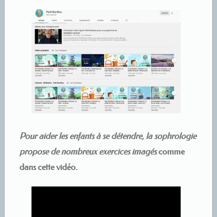
Pour aider les enfants à se détendre, la sophrologie
propose de nombreux exercices imagés
comme
dans cette vidéo.