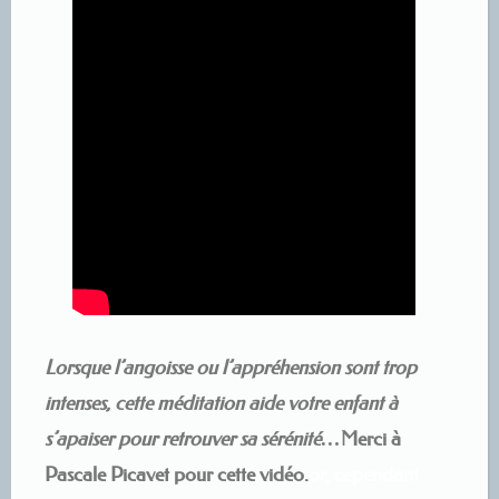
Lorsque l’angoisse ou l’appréhension sont trop
intenses, cette méditation aide votre enfant à
s’apaiser pour retrouver sa sérénité…
Merci à
Pascale Picavet pour cette vidéo.
or, cependant