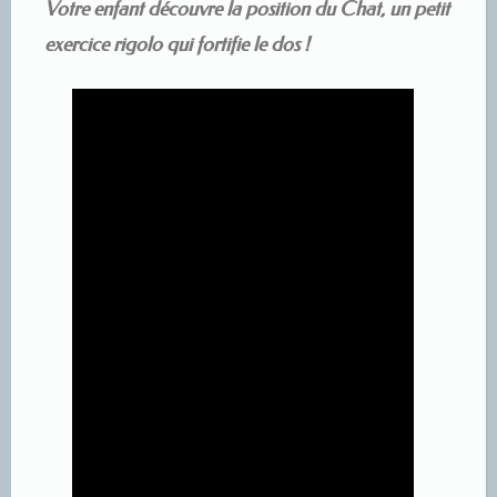
Votre enfant découvre la position du Chat, un petit
exercice rigolo qui fortifie le dos !