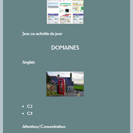
Jeux ou activités du jour
DOMAINES
Anglais
C2
C3
Attention/Concentration