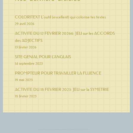
COLORITEXT L’outil (excellent) qui colorise tes textes
29 avril 2026
ACTIVITE DU 12 FEVRIER 20266: JEU sur les ACCORDS
des ADJECTIFS
13 février 2026
SITE GENIAL POUR L’ANGLAIS
14 septembre 2025
PROMPTEUR POUR TRAVAILLER LA FLUENCE
19 mai 2025
ACTIVITE DU 18 FEVRIER 2025: JEU sur la SYMETRIE
18 février 2025