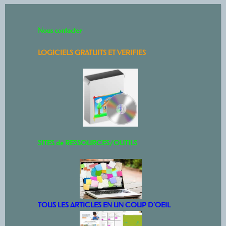
Nous contacter
LOGICIELS GRATUITS ET VERIFIES
SITES de RESSOURCES/OUTILS
TOUS LES ARTICLES EN UN COUP D’OEIL