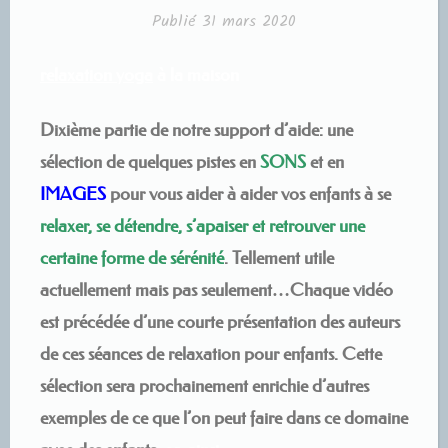
Publié
31 mars 2020
relaxation yoga
à la maison
Dixième partie de notre support d’aide: une
sélection de quelques pistes en
SONS
et en
IMAGES
pour vous aider à aider vos enfants à se
relaxer, se détendre, s’apaiser et retrouver une
certaine forme de sérénité
. Tellement utile
actuellement mais pas seulement…Chaque vidéo
est précédée d’une courte présentation des auteurs
de ces séances de relaxation pour enfants. Cette
sélection sera prochainement enrichie d’autres
exemples de ce que l’on peut faire dans ce domaine