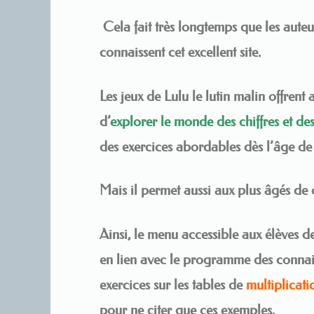
Cela fait très longtemps que les aute
connaissent cet excellent site.
Les jeux de Lulu le lutin malin
offrent a
d’
explorer le monde des chiffres et des
des exercices abordables dès l’âge de
Mais il permet aussi aux plus âgés de 
Ainsi, le menu accessible aux élèves d
en lien avec le programme des connai
exercices sur les tables de
multiplicat
pour ne citer que ces exemples.