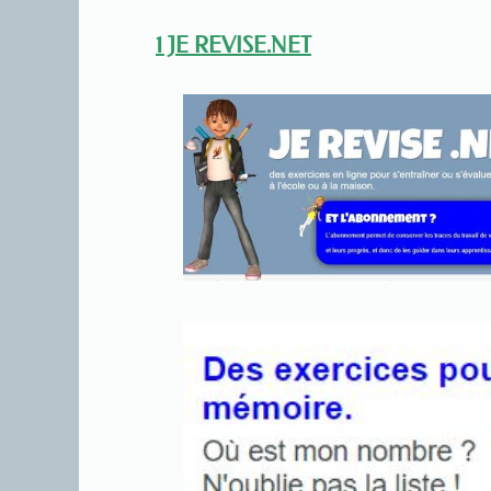
1 JE REVISE.NET