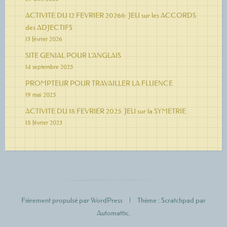
ACTIVITE DU 12 FEVRIER 20266: JEU sur les ACCORDS
des ADJECTIFS
13 février 2026
SITE GENIAL POUR L’ANGLAIS
14 septembre 2025
PROMPTEUR POUR TRAVAILLER LA FLUENCE
19 mai 2025
ACTIVITE DU 18 FEVRIER 2025: JEU sur la SYMETRIE
18 février 2025
Fièrement propulsé par WordPress
|
Thème : Scratchpad par
Automattic
.