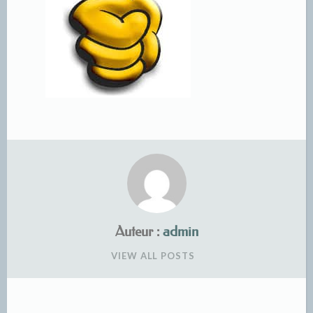
Auteur :
admin
VIEW ALL POSTS