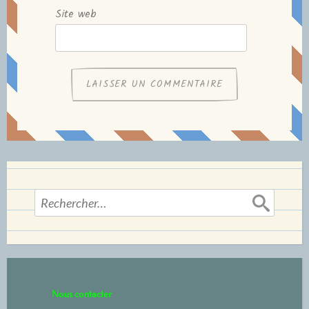
Site web
Rechercher :
Nous contacter