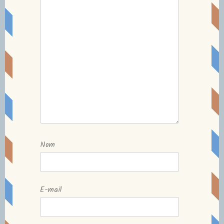
Nom
E-mail