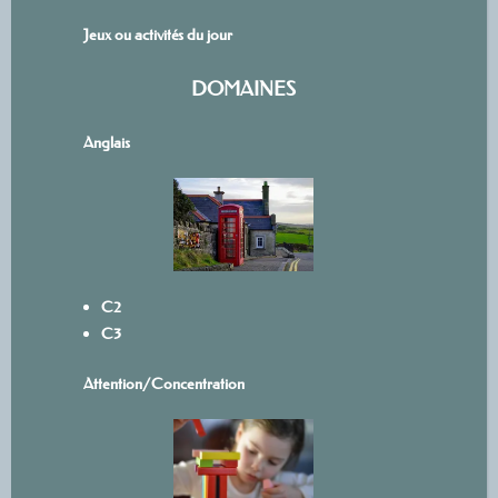
Jeux ou activités du jour
DOMAINES
Anglais
C2
C3
Attention/Concentration