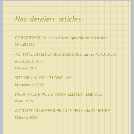
Nos derniers articles
COLORITEXT L’outil (excellent) qui colorise tes textes
29 avril 2026
ACTIVITE DU 12 FEVRIER 20266: JEU sur les ACCORDS
des ADJECTIFS
13 février 2026
SITE GENIAL POUR L’ANGLAIS
14 septembre 2025
PROMPTEUR POUR TRAVAILLER LA FLUENCE
19 mai 2025
ACTIVITE DU 18 FEVRIER 2025: JEU sur la SYMETRIE
18 février 2025