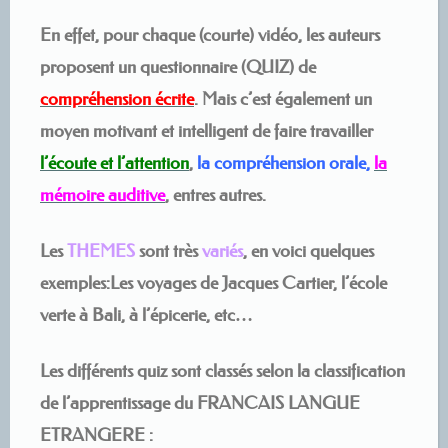
En effet, pour chaque (courte) vidéo, les auteurs
proposent un questionnaire (QUIZ) de
compréhension écrite
. Mais c’est également un
moyen motivant et intelligent de faire travailler
l’écoute et l’attention
,
la compréhension orale,
la
mémoire auditive
, entres autres.
Les
THEMES
sont très
variés
, en voici quelques
exemples:Les voyages de Jacques Cartier, l’école
verte à Bali, à l’épicerie, etc…
Les différents quiz sont classés selon la classification
de l’apprentissage du FRANCAIS LANGUE
ETRANGERE :