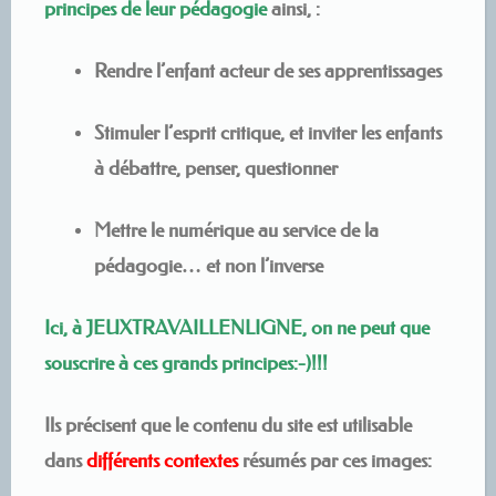
principes de leur pédagogie
ainsi, :
Rendre l’enfant acteur de ses apprentissages
Stimuler l’esprit critique, et inviter les enfants
à débattre, penser, questionner
Mettre le numérique au service de la
pédagogie… et non l’inverse
Ici, à JEUXTRAVAILLENLIGNE, on ne peut que
souscrire à ces grands principes:-)!!!
Ils précisent que le contenu du site est utilisable
dans
différents contextes
résumés par ces images: