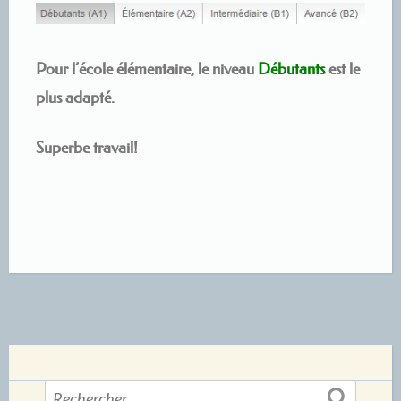
Pour l’école élémentaire, le niveau
Débutants
est le
plus adapté.
Superbe travail!
Rechercher :