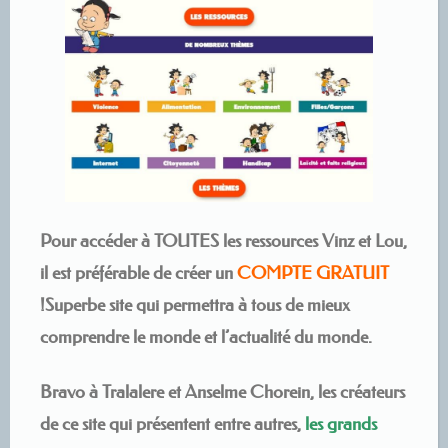
Pour accéder à TOUTES les ressources Vinz et Lou,
il est préférable de créer un
COMPTE GRATUIT
!Superbe site qui permettra à tous de mieux
comprendre le monde et l’actualité du monde.
Bravo à Tralalere et Anselme Chorein, les créateurs
de ce site qui présentent entre autres,
les grands