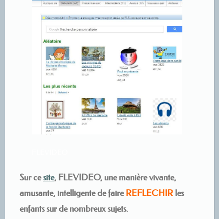
FLEVIDEO
Sur ce
site
, FLEVIDEO, une manière vivante,
amusante, intelligente de faire
REFLECHIR
les
enfants sur de nombreux sujets.