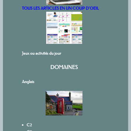
TOUS LES ARTICLES EN UN COUP D’OEIL
Jeux ou activités du jour
DOMAINES
Anglais
C2